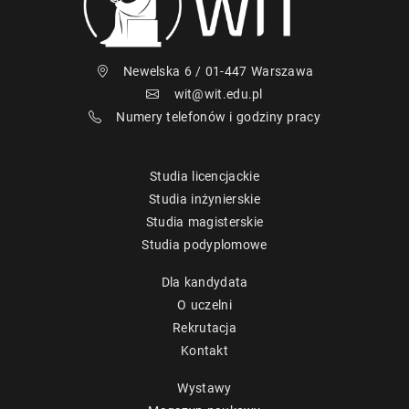
Newelska 6 / 01-447 Warszawa
wit@wit.edu.pl
Numery telefonów i godziny pracy
Studia licencjackie
Studia inżynierskie
Studia magisterskie
Studia podyplomowe
Dla kandydata
O uczelni
Rekrutacja
Kontakt
Wystawy