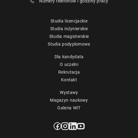
Numery telefonów i godziny pracy
Studia licencjackie
Studia inżynierskie
Studia magisterskie
Studia podyplomowe
Dla kandydata
O uczelni
Rekrutacja
Kontakt
Wystawy
Magazyn naukowy
Galeria WIT