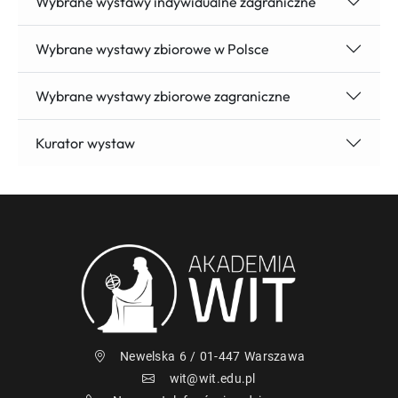
Wybrane wystawy indywidualne zagraniczne
Wybrane wystawy zbiorowe w Polsce
Wybrane wystawy zbiorowe zagraniczne
Kurator wystaw
Newelska 6 / 01-447 Warszawa
wit@wit.edu.pl