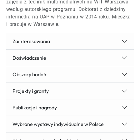
zajęcia z technik multimedialnych na WIT Warszawa
według autorskiego programu. Doktorat z dziedziny
intermedia na UAP w Poznaniu w 2014 roku. Mieszka
i pracuje w Warszawie.
Zainteresowania
Doświadczenie
Obszary badań
Projekty i granty
Publikacje i nagrody
Wybrane wystawy indywidualne w Polsce