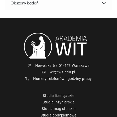
Obszary badań
Newelska 6 / 01-447 Warszawa
wit@wit.edu.pl
Numery telefonów i godziny pracy
Studia licencjackie
Studia inżynierskie
Studia magisterskie
Studia podyplomowe