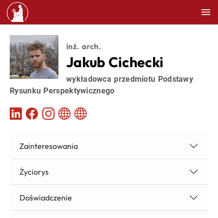
inż. arch.
Jakub Cichecki
wykładowca przedmiotu Podstawy
Rysunku Perspektywicznego
Zainteresowania
Życiorys
Doświadczenie