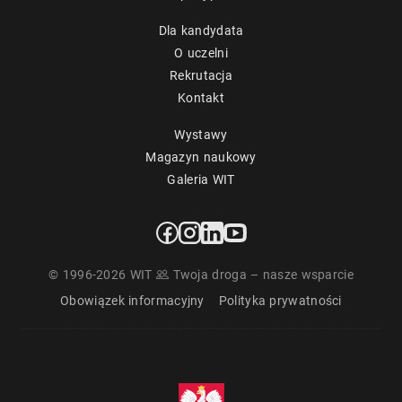
Dla kandydata
O uczelni
Rekrutacja
Kontakt
Wystawy
Magazyn naukowy
Galeria WIT
© 1996-2026 WIT
Twoja droga – nasze wsparcie
Obowiązek informacyjny
Polityka prywatności