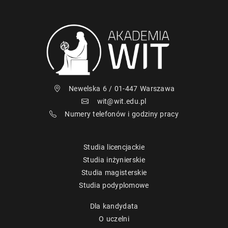
Newelska 6 / 01-447 Warszawa
wit@wit.edu.pl
Numery telefonów i godziny pracy
Studia licencjackie
Studia inżynierskie
Studia magisterskie
Studia podyplomowe
Dla kandydata
O uczelni