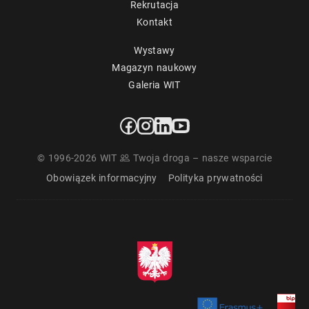
Rekrutacja
Kontakt
Wystawy
Magazyn naukowy
Galeria WIT
© 1996-2026 WIT
Twoja droga – nasze wsparcie
Obowiązek informacyjny
Polityka prywatności