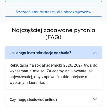
Szczegółami rekrutacji dla obcokrajowców
Najczęściej zadawane pytania
(FAQ)
Jak długo trwa rekrutacja na studia?
Rekrutacja na rok akademicki 2026/2027 trwa do
wyczerpania miejsc. Zalecamy aplikowanie jak
najwcześniej, aby zapewnić sobie miejsce na
wybranym kierunku.
Czy mogę studiować online?