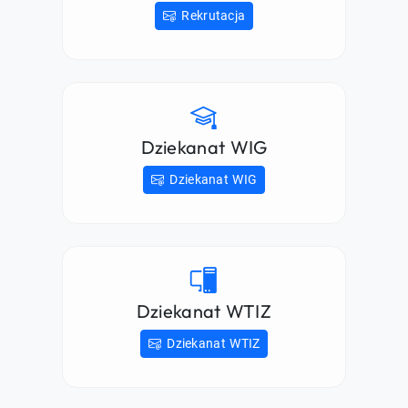
Rekrutacja
Dziekanat WIG
Dziekanat WIG
Dziekanat WTIZ
Dziekanat WTIZ