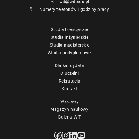
wit@wit.edu.pl
Numery telefonów i godziny pracy
Studia licencjackie
Studia inżynierskie
Studia magisterskie
Studia podyplomowe
Dla kandydata
O uczelni
Rekrutacja
Kontakt
Wystawy
Magazyn naukowy
Galeria WIT