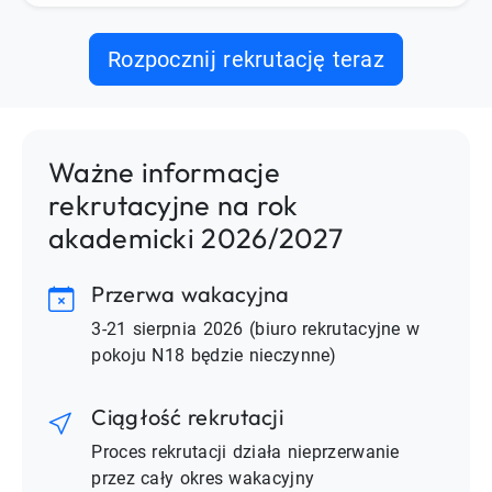
Rozpocznij rekrutację teraz
Ważne informacje
rekrutacyjne na rok
akademicki 2026/2027
Przerwa wakacyjna
3-21 sierpnia 2026 (biuro rekrutacyjne w
pokoju N18 będzie nieczynne)
Ciągłość rekrutacji
Proces rekrutacji działa nieprzerwanie
przez cały okres wakacyjny