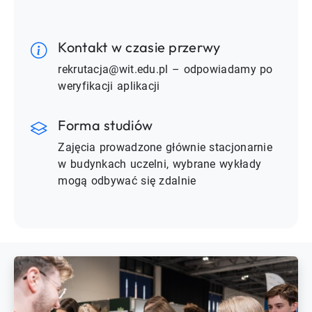
Kontakt w czasie przerwy
rekrutacja@wit.edu.pl – odpowiadamy po
weryfikacji aplikacji
Forma studiów
Zajęcia prowadzone głównie stacjonarnie
w budynkach uczelni, wybrane wykłady
mogą odbywać się zdalnie