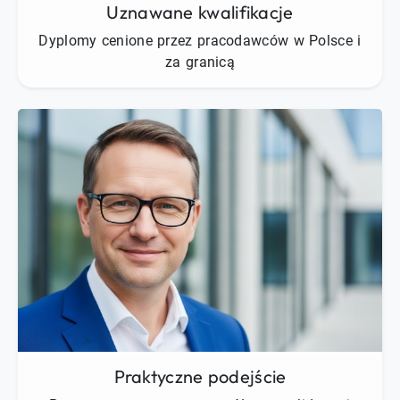
Uznawane kwalifikacje
Dyplomy cenione przez pracodawców w Polsce i
za granicą
Praktyczne podejście