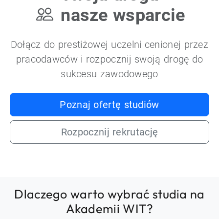
nasze wsparcie
Dołącz do prestiżowej uczelni cenionej przez
pracodawców i rozpocznij swoją drogę do
sukcesu zawodowego
Poznaj ofertę studiów
Rozpocznij rekrutację
Dlaczego warto wybrać studia na
Akademii WIT?