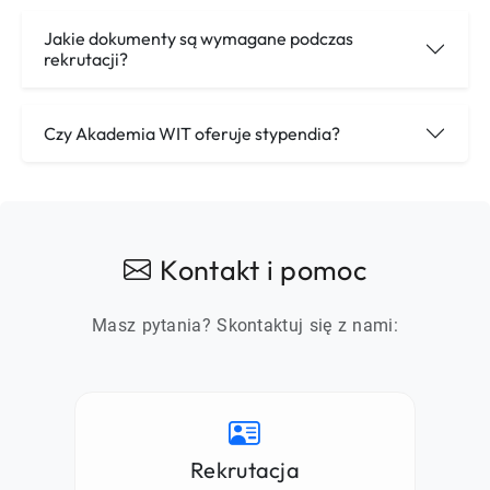
Jakie dokumenty są wymagane podczas
rekrutacji?
Czy Akademia WIT oferuje stypendia?
Kontakt i pomoc
Masz pytania? Skontaktuj się z nami:
Rekrutacja