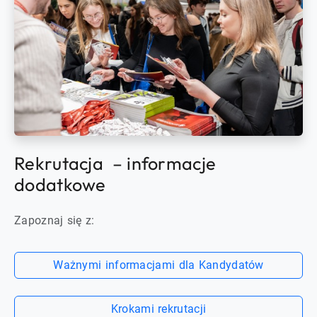
Rekrutacja – informacje
dodatkowe
Zapoznaj się z:
Ważnymi informacjami dla Kandydatów
Krokami rekrutacji