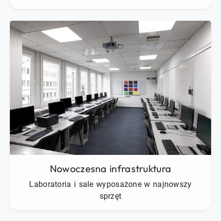
Nowoczesna infrastruktura
Laboratoria i sale wyposażone w najnowszy
sprzęt