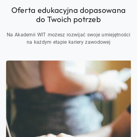
Oferta edukacyjna dopasowana
do Twoich potrzeb
Na Akademii WIT możesz rozwijać swoje umiejętności
na każdym etapie kariery zawodowej