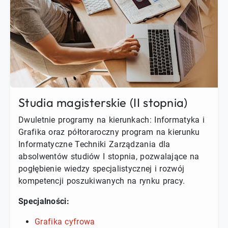
Studia magisterskie (II stopnia)
Dwuletnie programy na kierunkach: Informatyka i
Grafika oraz półtoraroczny program na kierunku
Informatyczne Techniki Zarządzania dla
absolwentów studiów I stopnia, pozwalające na
pogłębienie wiedzy specjalistycznej i rozwój
kompetencji poszukiwanych na rynku pracy.
Specjalności:
Grafika cyfrowa