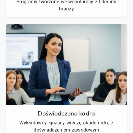
Programy tworzone we współpracy z liderami
branży
Doświadczona kadra
Wykładowcy łączący wiedzę akademicką z
doświadczeniem zawodowym