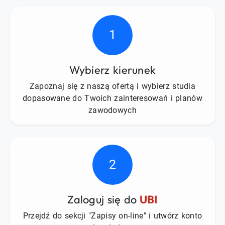
1
Wybierz kierunek
Zapoznaj się z naszą ofertą i wybierz studia
dopasowane do Twoich zainteresowań i planów
zawodowych
2
Zaloguj się do
UBI
Przejdź do sekcji "Zapisy on-line" i utwórz konto