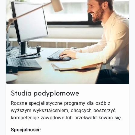
Studia podyplomowe
Roczne specjalistyczne programy dla osób z
wyższym wykształceniem, chcących poszerzyć
kompetencje zawodowe lub przekwalifikować się.
Specjalności: