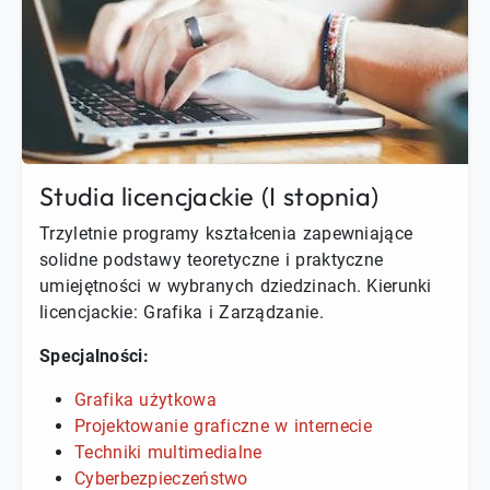
Studia licencjackie (I stopnia)
Trzyletnie programy kształcenia zapewniające
solidne podstawy teoretyczne i praktyczne
umiejętności w wybranych dziedzinach. Kierunki
licencjackie: Grafika i Zarządzanie.
Specjalności:
Grafika użytkowa
Projektowanie graficzne w internecie
Techniki multimedialne
Cyberbezpieczeństwo