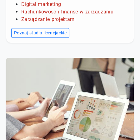
Digital marketing
Rachunkowość i finanse w zarządzaniu
Zarządzanie projektami
Poznaj studia licencjackie