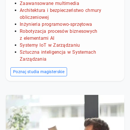
Zaawansowane multimedia
Architektura i bezpieczeństwo chmury
obliczeniowej
Inżynieria programowo-sprzętowa
Robotyzacja procesów biznesowych
z elementami AI
Systemy IoT w Zarządzaniu
Sztuczna inteligencja w Systemach
Zarządzania
Poznaj studia magisterskie