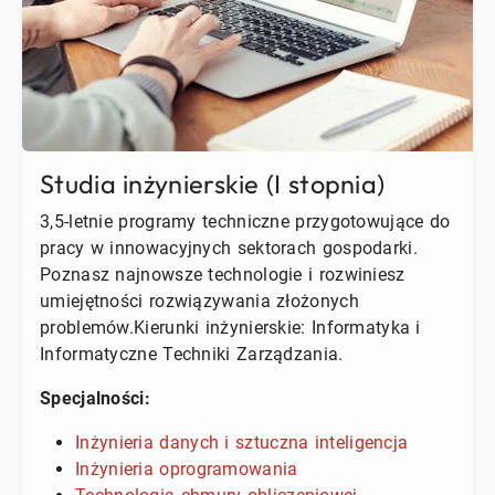
Studia inżynierskie (I stopnia)
3,5-letnie programy techniczne przygotowujące do
pracy w innowacyjnych sektorach gospodarki.
Poznasz najnowsze technologie i rozwiniesz
umiejętności rozwiązywania złożonych
problemów.Kierunki inżynierskie: Informatyka i
Informatyczne Techniki Zarządzania.
Specjalności:
Inżynieria danych i sztuczna inteligencja
Inżynieria oprogramowania