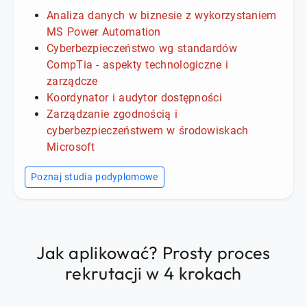
Analiza danych w biznesie z wykorzystaniem
MS Power Automation
Cyberbezpieczeństwo wg standardów
CompTia - aspekty technologiczne i
zarządcze
Koordynator i audytor dostępności
Zarządzanie zgodnością i
cyberbezpieczeństwem w środowiskach
Microsoft
Poznaj studia podyplomowe
Jak aplikować? Prosty proces
rekrutacji w 4 krokach