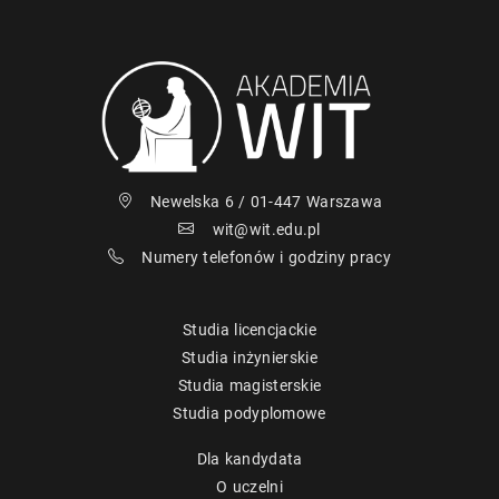
Newelska 6 / 01-447 Warszawa
wit@wit.edu.pl
Numery telefonów i godziny pracy
Studia licencjackie
Studia inżynierskie
Studia magisterskie
Studia podyplomowe
Dla kandydata
O uczelni