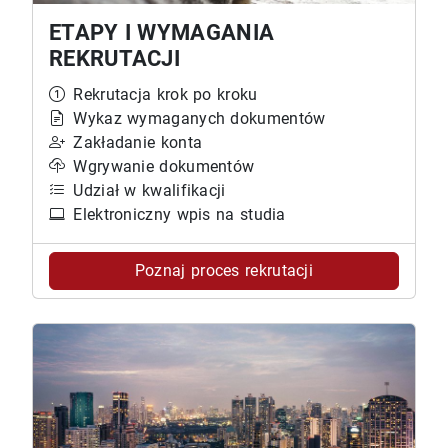
ETAPY I WYMAGANIA
REKRUTACJI
Rekrutacja krok po kroku
Wykaz wymaganych dokumentów
Zakładanie konta
Wgrywanie dokumentów
Udział w kwalifikacji
Elektroniczny wpis na studia
Poznaj proces rekrutacji