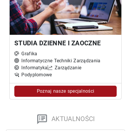
STUDIA DZIENNE I ZAOCZNE
Grafika
Informatyczne Techniki Zarządzania
Informatyka
Zarządzanie
Podyplomowe
Poznaj nasze specjalności
AKTUALNOŚCI