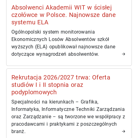
Absolwenci Akademii WIT w ścisłej
czołówce w Polsce. Najnowsze dane
systemu ELA
Ogólnopolski system monitorowania
Ekonomicznych Losów Absolwentów szkół
wyższych (ELA) opublikował najnowsze dane
dotyczące wynagrodzeń absolwentów.
Rekrutacja 2026/2027 trwa: Oferta
studiów I i II stopnia oraz
podyplomowych
Specjalności na kierunkach – Grafika,
Informatyka, Informatyczne Techniki Zarządzania
oraz Zarządzanie – są tworzone we współpracy z
pracodawcami i praktykami z poszczególnych
branż.