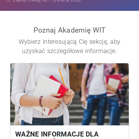
Zapisy trwają od 1 czerwca 2026
Poznaj Akademię WIT
Wybierz interesującą Cię sekcję, aby
uzyskać szczegółowe informacje.
WAŻNE INFORMACJE DLA