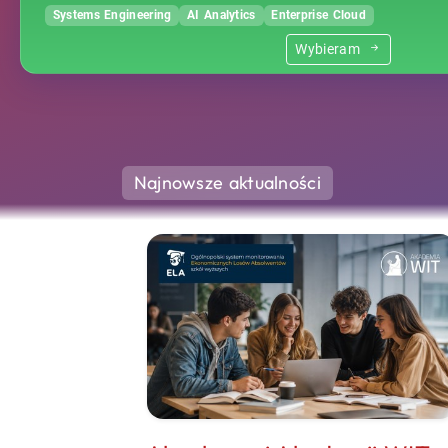
Systems Engineering
AI Analytics
Enterprise Cloud
Wybieram
Najnowsze aktualności