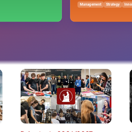
Management
Strategy
Inno