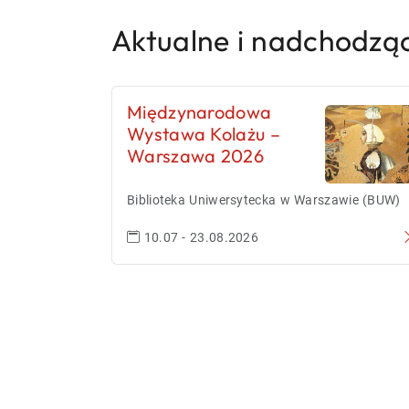
Aktualne i nadchodzą
Międzynarodowa
Wystawa Kolażu –
Warszawa 2026
Biblioteka Uniwersytecka w Warszawie (BUW)
10.07 - 23.08.2026