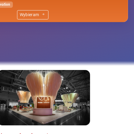
vation
Wybieram