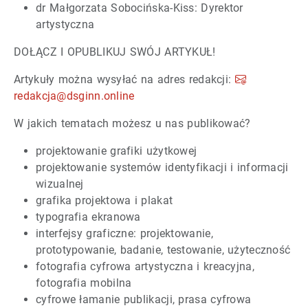
dr Małgorzata Sobocińska-Kiss: Dyrektor
artystyczna
DOŁĄCZ I OPUBLIKUJ SWÓJ ARTYKUŁ!
Artykuły można wysyłać na adres redakcji:
redakcja@dsginn.online
W jakich tematach możesz u nas publikować?
projektowanie grafiki użytkowej
projektowanie systemów identyfikacji i informacji
wizualnej
grafika projektowa i plakat
typografia ekranowa
interfejsy graficzne: projektowanie,
prototypowanie, badanie, testowanie, użyteczność
fotografia cyfrowa artystyczna i kreacyjna,
fotografia mobilna
cyfrowe łamanie publikacji, prasa cyfrowa