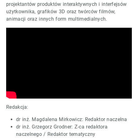
projektantów produktów interaktywnych i interfejsów
użytkownika, grafików 3D oraz twórców filmów,
animacji oraz innych form multimedialnych.
Redakcja:
dr inż. Magdalena Mirkowicz: Redaktor naczelna
dr inż. Grzegorz Grodner: Z-ca redaktora
naczelnego / Redaktor tematyczny