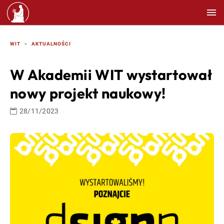
WIT
AKTUALNOŚCI
W Akademii WIT wystartował
nowy projekt naukowy!
28/11/2023