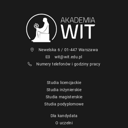
Newelska 6 / 01-447 Warszawa
wit@wit.edu.pl
Numery telefonów i godziny pracy
Studia licencjackie
Studia inżynierskie
Studia magisterskie
Studia podyplomowe
Dla kandydata
O uczelni