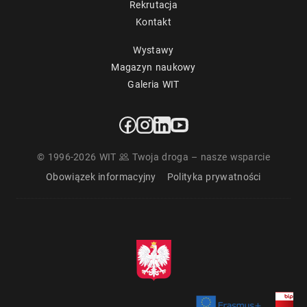
Rekrutacja
Kontakt
Wystawy
Magazyn naukowy
Galeria WIT
© 1996-2026 WIT
Twoja droga – nasze wsparcie
Obowiązek informacyjny
Polityka prywatności