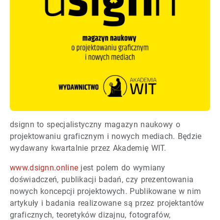
dsignn to specjalistyczny magazyn naukowy o
projektowaniu graficznym i nowych mediach. Będzie
wydawany kwartalnie przez Akademię WIT.
www.dsignn.online
jest polem do wymiany
doświadczeń, publikacji badań, czy prezentowania
nowych koncepcji projektowych. Publikowane w nim
artykuły i badania realizowane są przez projektantów
graficznych, teoretyków dizajnu, fotografów,