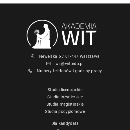
Newelska 6 / 01-447 Warszawa
wit@wit.edu.pl
Numery telefonów i godziny pracy
Studia licencjackie
Studia inżynierskie
Studia magisterskie
Studia podyplomowe
Dla kandydata