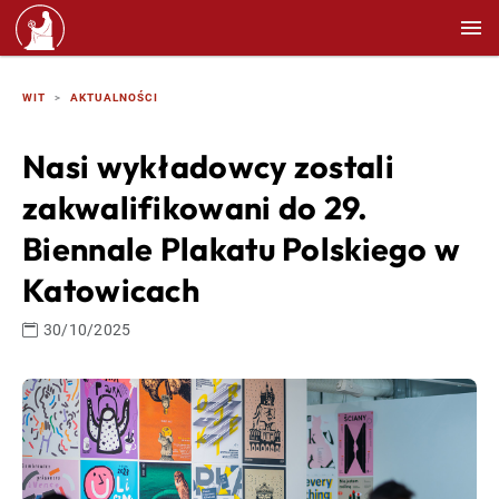
WIT
AKTUALNOŚCI
Nasi wykładowcy zostali
zakwalifikowani do 29.
Biennale Plakatu Polskiego w
Katowicach
30/10/2025