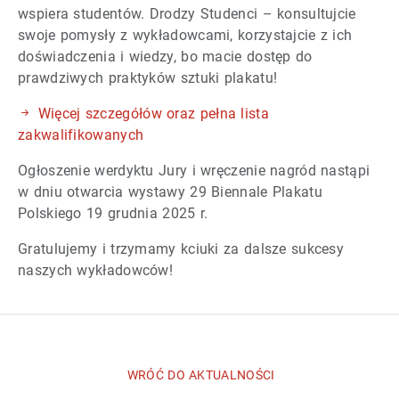
wspiera studentów. Drodzy Studenci – konsultujcie
swoje pomysły z wykładowcami, korzystajcie z ich
doświadczenia i wiedzy, bo macie dostęp do
prawdziwych praktyków sztuki plakatu!
Więcej szczegółów oraz pełna lista
zakwalifikowanych
Ogłoszenie werdyktu Jury i wręczenie nagród nastąpi
w dniu otwarcia wystawy 29 Biennale Plakatu
Polskiego 19 grudnia 2025 r.
Gratulujemy i trzymamy kciuki za dalsze sukcesy
naszych wykładowców!
WRÓĆ DO AKTUALNOŚCI