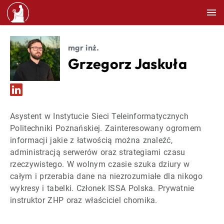
mgr inż.
Grzegorz Jaskuła
Asystent w Instytucie Sieci Teleinformatycznych
Politechniki Poznańskiej. Zainteresowany ogromem
informacji jakie z łatwością można znaleźć,
administracją serwerów oraz strategiami czasu
rzeczywistego. W wolnym czasie szuka dziury w
całym i przerabia dane na niezrozumiałe dla nikogo
wykresy i tabelki. Członek ISSA Polska. Prywatnie
instruktor ZHP oraz właściciel chomika.