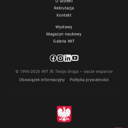
O uczelni
Rekrutacja
Kontakt
Wystawy
Magazyn naukowy
Galeria WIT
© 1996-2026 WIT
Twoja droga – nasze wsparcie
Obowiązek informacyjny
Polityka prywatności