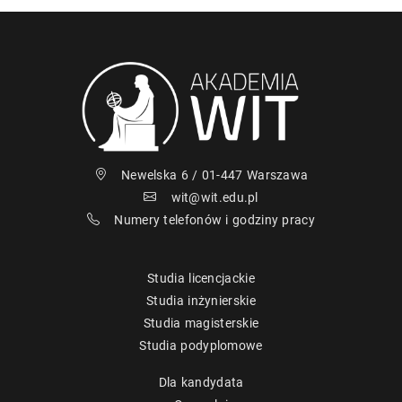
Newelska 6 / 01-447 Warszawa
wit@wit.edu.pl
Numery telefonów i godziny pracy
Studia licencjackie
Studia inżynierskie
Studia magisterskie
Studia podyplomowe
Dla kandydata