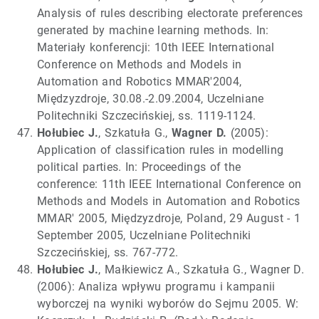
Analysis of rules describing electorate preferences
generated by machine learning methods. In:
Materiały konferencji: 10th IEEE International
Conference on Methods and Models in
Automation and Robotics MMAR'2004,
Międzyzdroje, 30.08.-2.09.2004, Uczelniane
Politechniki Szczecińskiej, ss. 1119-1124.
Hołubiec J.
, Szkatuła G.,
Wagner D.
(2005):
Application of classification rules in modelling
political parties. In: Proceedings of the
conference: 11th IEEE International Conference on
Methods and Models in Automation and Robotics
MMAR' 2005, Międzyzdroje, Poland, 29 August - 1
September 2005, Uczelniane Politechniki
Szczecińskiej, ss. 767-772.
Hołubiec J.
, Małkiewicz A., Szkatuła G., Wagner D.
(2006): Analiza wpływu programu i kampanii
wyborczej na wyniki wyborów do Sejmu 2005. W: