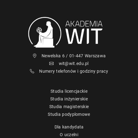
Newelska 6 / 01-447 Warszawa
wit@wit.edu.pl
Numery telefonów i godziny pracy
Studia licencjackie
Studia inżynierskie
Studia magisterskie
Studia podyplomowe
Dla kandydata
O uczelni