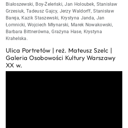
Białoszewski, Boy-Żeleński, Jan Holoubek, Stanisław
Grzesiuk, Tadeusz Gajcy, Jerzy Waldorff, Stanisław
Bareja, Kazik Staszewski, Krystyna Janda, Jan
Łomnicki, Wojciech Młynarski, Marek Nowakowski,
Barbara Bittnerówna, Grażyna Hase, Krystyna
Krahelska.
Ulica Portretów | reż. Mateusz Szelc |
Galeria Osobowości Kultury Warszawy
XX w.