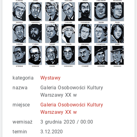
kategoria
Wystawy
nazwa
Galeria Osobowości Kultury
Warszawy XX w
miejsce
Galeria Osobowości Kultury
Warszawy XX w
wernisaż
3 grudnia 2020 / 00:00
termin
3.12.2020