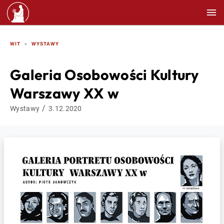
WIT
WYSTAWY
Galeria Osobowości Kultury
Warszawy XX w
/
Wystawy
3.12.2020