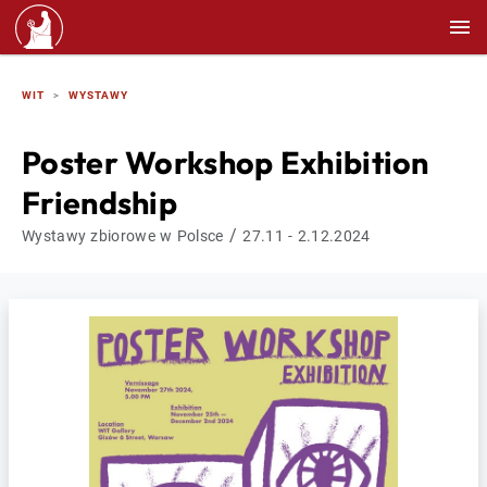
WIT
WYSTAWY
Poster Workshop Exhibition
Friendship
/
Wystawy zbiorowe w Polsce
27.11 - 2.12.2024