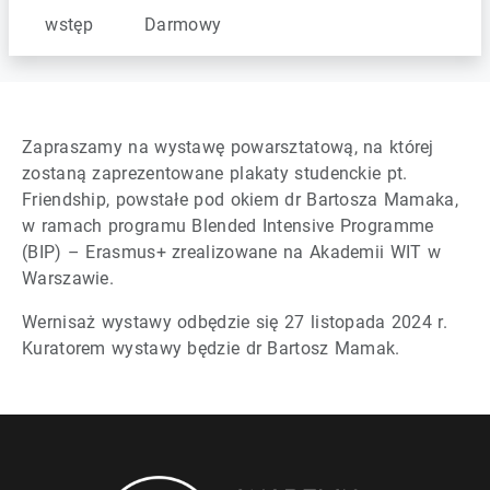
wstęp
Darmowy
Zapraszamy na wystawę powarsztatową, na której
zostaną zaprezentowane plakaty studenckie pt.
Friendship, powstałe pod okiem dr Bartosza Mamaka,
w ramach programu Blended Intensive Programme
(BIP) – Erasmus+ zrealizowane na Akademii WIT w
Warszawie.
Wernisaż wystawy odbędzie się 27 listopada 2024 r.
Kuratorem wystawy będzie dr Bartosz Mamak.