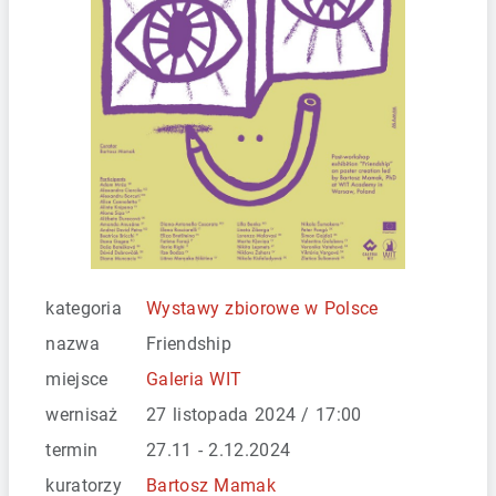
kategoria
Wystawy zbiorowe w Polsce
nazwa
Friendship
miejsce
Galeria WIT
wernisaż
27 listopada 2024 / 17:00
termin
27.11 - 2.12.2024
kuratorzy
Bartosz Mamak