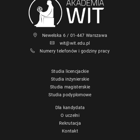
Newelska 6 / 01-447 Warszawa
wit@wit.edu.pl
Numery telefonów i godziny pracy
Studia licencjackie
Studia inżynierskie
Studia magisterskie
Studia podyplomowe
Dla kandydata
O uczelni
Rekrutacja
Kontakt