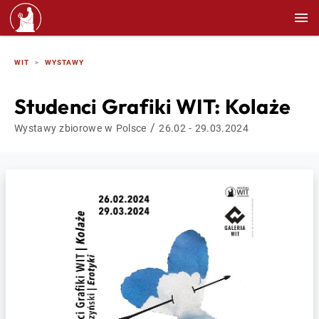
WIT
WYSTAWY
Studenci Grafiki WIT: Kolaże
/
Wystawy zbiorowe w Polsce
26.02 - 29.03.2024