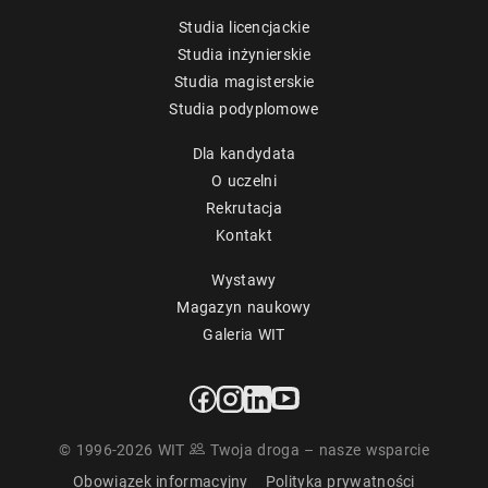
Studia licencjackie
Studia inżynierskie
Studia magisterskie
Studia podyplomowe
Dla kandydata
O uczelni
Rekrutacja
Kontakt
Wystawy
Magazyn naukowy
Galeria WIT
© 1996-2026 WIT
Twoja droga – nasze wsparcie
Obowiązek informacyjny
Polityka prywatności