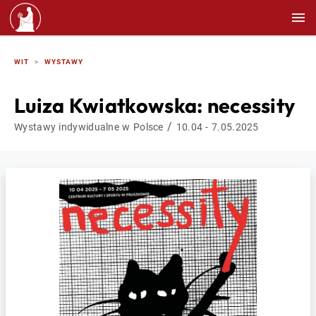
WIT
WYSTAWY
Luiza Kwiatkowska: necessity
/
Wystawy indywidualne w Polsce
10.04 - 7.05.2025