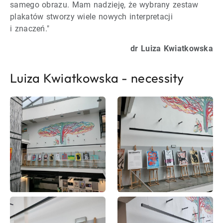
samego obrazu. Mam nadzieję, że wybrany zestaw
plakatów stworzy wiele nowych interpretacji
i znaczeń."
dr Luiza Kwiatkowska
Luiza Kwiatkowska - necessity