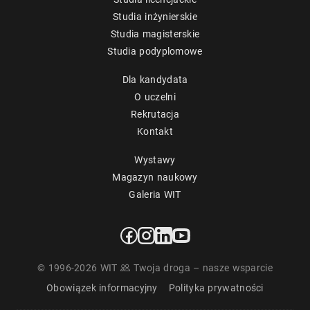
Studia inżynierskie
Studia magisterskie
Studia podyplomowe
Dla kandydata
O uczelni
Rekrutacja
Kontakt
Wystawy
Magazyn naukowy
Galeria WIT
© 1996-2026 WIT
Twoja droga – nasze wsparcie
Obowiązek informacyjny
Polityka prywatności