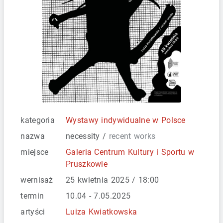
kategoria
Wystawy indywidualne w Polsce
nazwa
necessity /
recent works
miejsce
Galeria Centrum Kultury i Sportu w
Pruszkowie
wernisaż
25 kwietnia 2025 / 18:00
termin
10.04 - 7.05.2025
artyści
Luiza Kwiatkowska