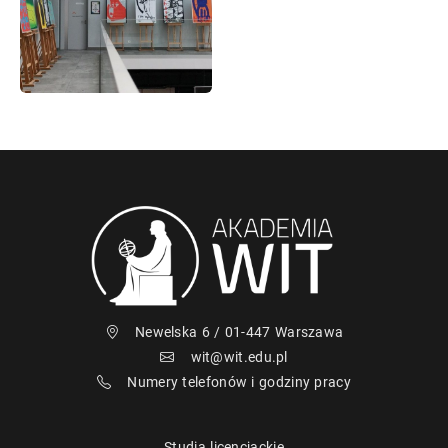
Newelska 6 / 01-447 Warszawa
wit@wit.edu.pl
Numery telefonów i godziny pracy
Studia licencjackie