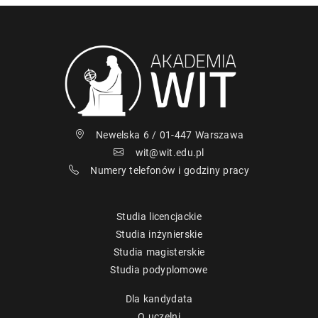
Newelska 6 / 01-447 Warszawa
wit@wit.edu.pl
Numery telefonów i godziny pracy
Studia licencjackie
Studia inżynierskie
Studia magisterskie
Studia podyplomowe
Dla kandydata
O uczelni