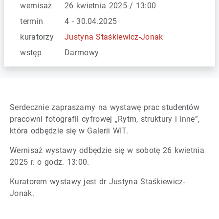
wernisaż
26 kwietnia 2025 / 13:00
termin
4 - 30.04.2025
kuratorzy
Justyna Staśkiewicz-Jonak
wstęp
Darmowy
Serdecznie zapraszamy na wystawę prac studentów
pracowni fotografii cyfrowej „Rytm, struktury i inne”,
która odbędzie się w Galerii WIT.
Wernisaż wystawy odbędzie się w sobotę 26 kwietnia
2025 r. o godz. 13:00.
Kuratorem wystawy jest dr Justyna Staśkiewicz-
Jonak.