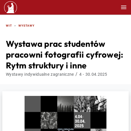
WIT
WYSTAWY
Wystawa prac studentów
pracowni fotografii cyfrowej:
Rytm struktury i inne
/
Wystawy indywidualne zagraniczne
4 - 30.04.2025