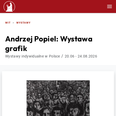
WIT
WYSTAWY
Andrzej Popiel: Wystawa
grafik
/
Wystawy indywidualne w Polsce
20.06 - 24.08.2026