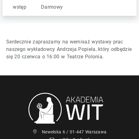
wstęp
Darmowy
Serdecznie zapraszamy na wernisaż wystawy prac
naszego wykładowcy Andrzeja Popiela, który odbędzie
się 20 czerwca o 16:00 w Teatrze Polonia.
Newelska 6 / 01-447 Warszawa