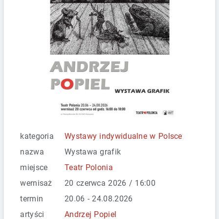
kategoria
Wystawy indywidualne w Polsce
nazwa
Wystawa grafik
miejsce
Teatr Polonia
wernisaż
20 czerwca 2026 / 16:00
termin
20.06 - 24.08.2026
artyści
Andrzej Popiel