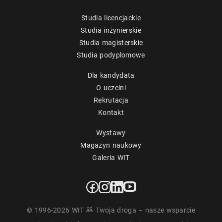
Studia licencjackie
Studia inżynierskie
Studia magisterskie
Studia podyplomowe
Dla kandydata
O uczelni
Rekrutacja
Kontakt
Wystawy
Magazyn naukowy
Galeria WIT
© 1996-2026 WIT
Twoja droga – nasze wsparcie