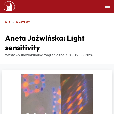
WIT
WYSTAWY
Aneta Jaźwińska: Light
sensitivity
/
Wystawy indywidualne zagraniczne
3 - 19.06.2026