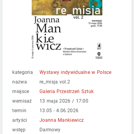
kategoria
Wystawy indywidualne w Polsce
nazwa
re_misja vol.2
miejsce
Galeria Przestrzeń Sztuk
wernisaż
13 maja 2026 / 17:00
termin
13.05 - 4.06.2026
artyści
Joanna Mankiewicz
wstęp
Darmowy