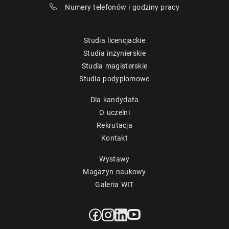
Numery telefonów i godziny pracy
Studia licencjackie
Studia inżynierskie
Studia magisterskie
Studia podyplomowe
Dla kandydata
O uczelni
Rekrutacja
Kontakt
Wystawy
Magazyn naukowy
Galeria WIT