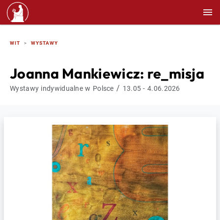
WIT
WYSTAWY
Joanna Mankiewicz: re_misja
/
Wystawy indywidualne w Polsce
13.05 - 4.06.2026