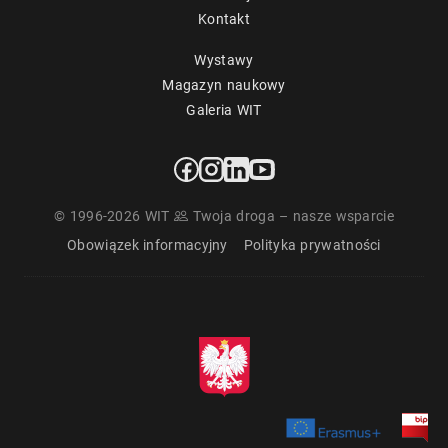
Kontakt
Wystawy
Magazyn naukowy
Galeria WIT
© 1996-2026 WIT
Twoja droga – nasze wsparcie
Obowiązek informacyjny
Polityka prywatności