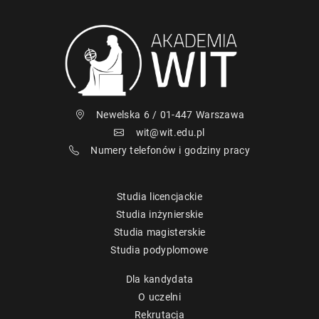
Newelska 6 / 01-447 Warszawa
wit@wit.edu.pl
Numery telefonów i godziny pracy
Studia licencjackie
Studia inżynierskie
Studia magisterskie
Studia podyplomowe
Dla kandydata
O uczelni
Rekrutacja