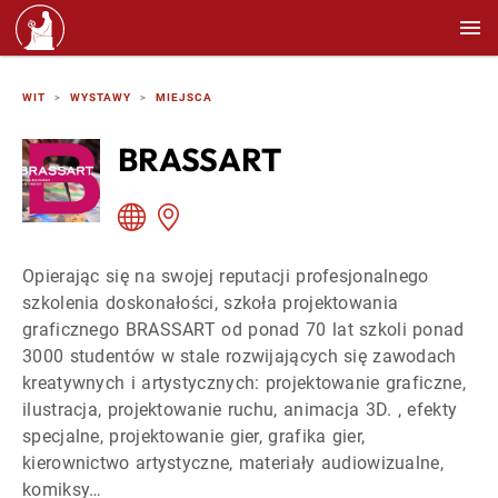
WIT
WYSTAWY
MIEJSCA
BRASSART
Opierając się na swojej reputacji profesjonalnego
szkolenia doskonałości, szkoła projektowania
graficznego BRASSART od ponad 70 lat szkoli ponad
3000 studentów w stale rozwijających się zawodach
kreatywnych i artystycznych: projektowanie graficzne,
ilustracja, projektowanie ruchu, animacja 3D. , efekty
specjalne, projektowanie gier, grafika gier,
kierownictwo artystyczne, materiały audiowizualne,
komiksy…