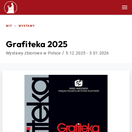
WIT
WYSTAWY
Grafiteka 2025
/
Wystawy zbiorowe w Polsce
5.12.2025 - 3.01.2026