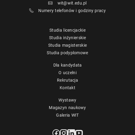
wit@wit.edu.pl
Numery telefonów i godziny pracy
Studia licencjackie
Studia inżynierskie
Studia magisterskie
Studia podyplomowe
Dla kandydata
O uczelni
Rekrutacja
Kontakt
Wystawy
Magazyn naukowy
Galeria WIT