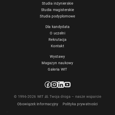
Studia inżynierskie
Studia magisterskie
Studia podyplomowe
Dla kandydata
O uczelni
Rekrutacja
Kontakt
Wystawy
Magazyn naukowy
Galeria WIT
© 1996-2026 WIT
Twoja droga – nasze wsparcie
Obowiązek informacyjny
Polityka prywatności