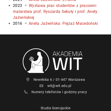
2023
Wystawa prac studentów z pracowni
malarstwa prof. Ryszarda Sekuły i prof. Anety
Jaźwińskiej
2016
Aneta Jaźwińska: Pejzaż Macedoński
Newelska 6 / 01-447 Warszawa
wit@wit.edu.pl
Numery telefonów i godziny pracy
Studia licencjackie