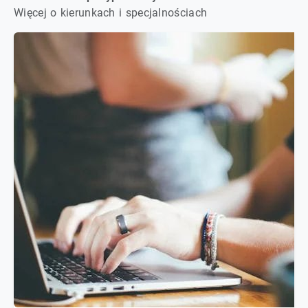
Więcej o kierunkach i specjalnościach