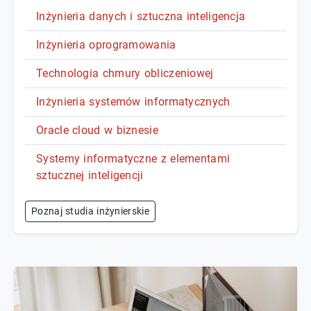
Inżynieria danych i sztuczna inteligencja
Inżynieria oprogramowania
Technologia chmury obliczeniowej
Inżynieria systemów informatycznych
Oracle cloud w biznesie
Systemy informatyczne z elementami
sztucznej inteligencji
Poznaj studia inżynierskie