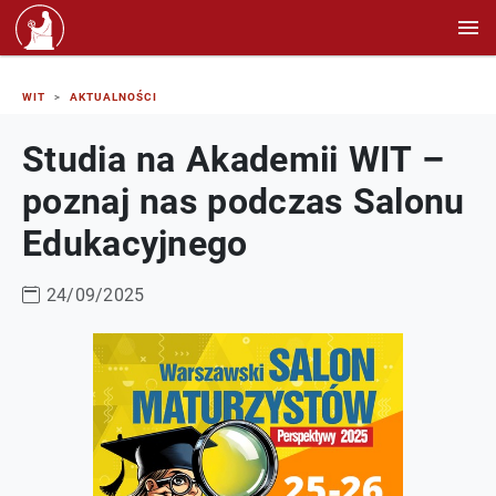
WIT
AKTUALNOŚCI
Studia na Akademii WIT –
poznaj nas podczas Salonu
Edukacyjnego
24/09/2025