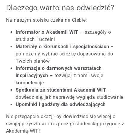
Dlaczego warto nas odwiedzić?
Na naszym stoisku czeka na Ciebie:
Informator o Akademii WIT
– szczegóły o
studiach i uczelni
Materiały o kierunkach i specjalnościach
–
pomożemy wybrać ścieżkę dopasowaną do
Twoich planów
Informacje o darmowych warsztatach
inspiracyjnych
– rozwijaj z nami swoje
kompetencje
Spotkania ze studentami Akademii WIT
–
dowiedz się, jak naprawdę wygląda studiowanie
Upominki i gadżety dla odwiedzających
Nie przegapcie okazji, by dowiedzieć się więcej o
swojej przyszłości i rozpocząć studencką przygodę z
Akademią WIT!