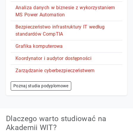
Analiza danych w biznesie z wykorzystaniem
MS Power Automation
Bezpieczeństwo infrastruktury IT według
standardów CompTIA
Grafika komputerowa
Koordynator i audytor dostępności
Zarządzanie cyberbezpieczeństwem
Poznaj studia podyplomowe
Dlaczego warto studiować na
Akademii WIT?