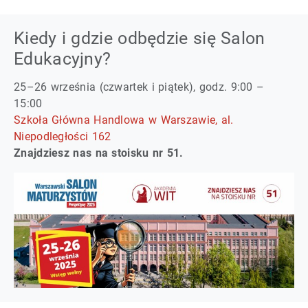
Kiedy i gdzie odbędzie się Salon
Edukacyjny?
25–26 września (czwartek i piątek), godz. 9:00 –
15:00
Szkoła Główna Handlowa w Warszawie, al.
Niepodległości 162
Znajdziesz nas na stoisku nr 51.