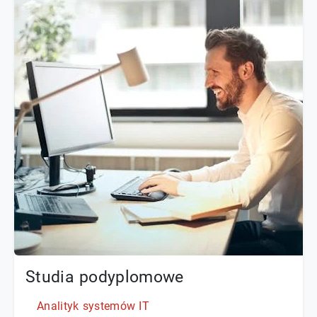
Studia podyplomowe
Analityk systemów IT