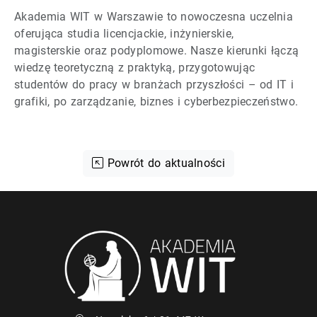
Akademia WIT w Warszawie to nowoczesna uczelnia
oferująca studia licencjackie, inżynierskie,
magisterskie oraz podyplomowe. Nasze kierunki łączą
wiedzę teoretyczną z praktyką, przygotowując
studentów do pracy w branżach przyszłości – od IT i
grafiki, po zarządzanie, biznes i cyberbezpieczeństwo.
Powrót do aktualności