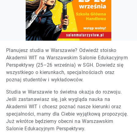
Planujesz studia w Warszawie? Odwiedź stoisko
Akademii WIT na Warszawskim Salonie Edukacyjnym
Perspektywy (25–26 września) w SGH. Dowiedz się
wszystkiego o kierunkach, specjalnościach oraz
poznaj studentów i wykładowców.
Studia w Warszawie to świetna okazja do rozwoju.
Jeśli zastanawiasz się, jak wygląda nauka na
Akademii WIT i chcesz poznać nasze kierunki oraz
specjalności, mamy dla Ciebie wyjątkową propozycję.
Już wkrótce będziemy obecni na Warszawskim
Salonie Edukacyjnym Perspektywy.