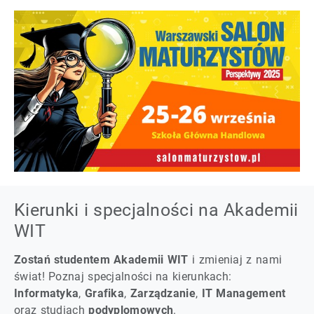
Kierunki i specjalności na Akademii
WIT
Zostań studentem Akademii WIT
i zmieniaj z nami
świat! Poznaj specjalności na kierunkach:
Informatyka
,
Grafika
,
Zarządzanie
,
IT Management
oraz studiach
podyplomowych
.