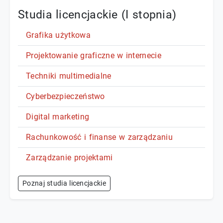
Studia licencjackie (I stopnia)
Grafika użytkowa
Projektowanie graficzne w internecie
Techniki multimedialne
Cyberbezpieczeństwo
Digital marketing
Rachunkowość i finanse w zarządzaniu
Zarządzanie projektami
Poznaj studia licencjackie