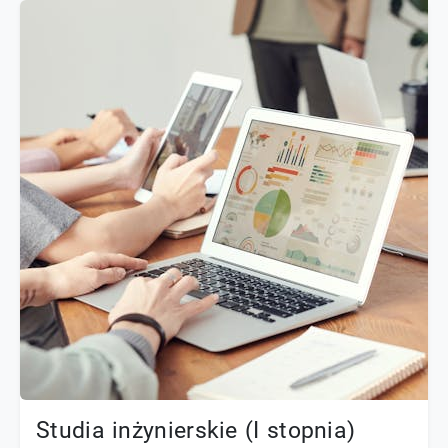
Studia inżynierskie (I stopnia)