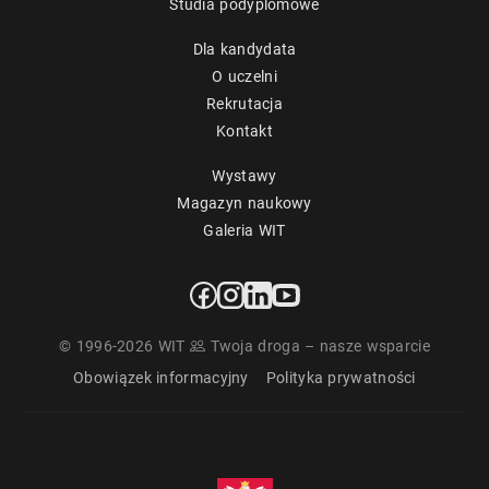
Studia podyplomowe
Dla kandydata
O uczelni
Rekrutacja
Kontakt
Wystawy
Magazyn naukowy
Galeria WIT
© 1996-2026 WIT
Twoja droga – nasze wsparcie
Obowiązek informacyjny
Polityka prywatności