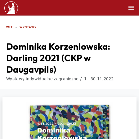
WIT
WYSTAWY
Dominika Korzeniowska:
Darling 2021 (CKP w
Daugavpils)
/
Wystawy indywidualne zagraniczne
1 - 30.11.2022