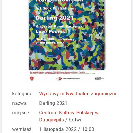
kategoria
Wystawy indywidualne zagraniczne
nazwa
Darling 2021
miejsce
Centrum Kultury Polskiej w
Daugavpils
/ Łotwa
wernisaż
1 listopada 2022 / 10:00