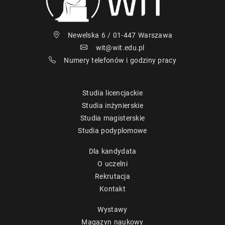
Newelska 6 / 01-447 Warszawa
wit@wit.edu.pl
Numery telefonów i godziny pracy
Studia licencjackie
Studia inżynierskie
Studia magisterskie
Studia podyplomowe
Dla kandydata
O uczelni
Rekrutacja
Kontakt
Wystawy
Magazyn naukowy