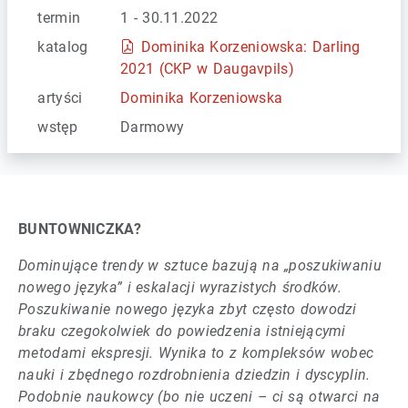
termin
1 - 30.11.2022
katalog
Dominika Korzeniowska: Darling
2021 (CKP w Daugavpils)
artyści
Dominika Korzeniowska
wstęp
Darmowy
BUNTOWNICZKA?
Dominujące trendy w sztuce bazują na „poszukiwaniu
nowego języka” i eskalacji wyrazistych środków.
Poszukiwanie nowego języka zbyt często dowodzi
braku czegokolwiek do powiedzenia istniejącymi
metodami ekspresji. Wynika to z kompleksów wobec
nauki i zbędnego rozdrobnienia dziedzin i dyscyplin.
Podobnie naukowcy (bo nie uczeni – ci są otwarci na