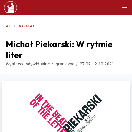
WIT
WYSTAWY
Michał Piekarski: W rytmie
liter
/
Wystawy indywidualne zagraniczne
27.09 - 2.10.2021