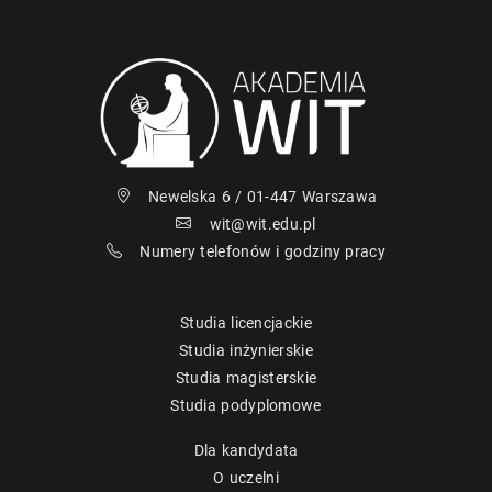
Newelska 6 / 01-447 Warszawa
wit@wit.edu.pl
Numery telefonów i godziny pracy
Studia licencjackie
Studia inżynierskie
Studia magisterskie
Studia podyplomowe
Dla kandydata
O uczelni