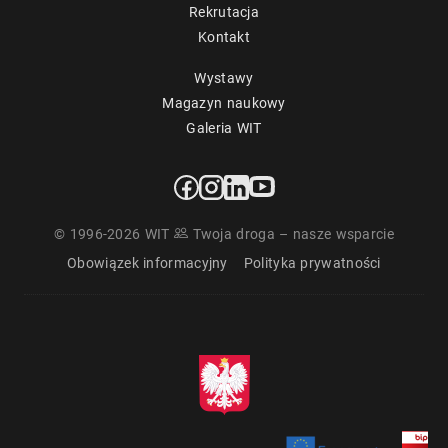
Rekrutacja
Kontakt
Wystawy
Magazyn naukowy
Galeria WIT
© 1996-2026 WIT
Twoja droga – nasze wsparcie
Obowiązek informacyjny
Polityka prywatności