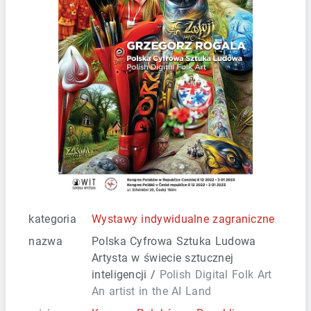
kategoria
Wystawy indywidualne zagraniczne
nazwa
Polska Cyfrowa Sztuka Ludowa
Artysta w świecie sztucznej
inteligencji /
Polish Digital Folk Art
An artist in the AI Land