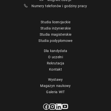
Numery telefonów i godziny pracy
Studia licencjackie
Studia inżynierskie
Studia magisterskie
Studia podyplomowe
Dla kandydata
O uczelni
Rekrutacja
Kontakt
Wystawy
Magazyn naukowy
Galeria WIT