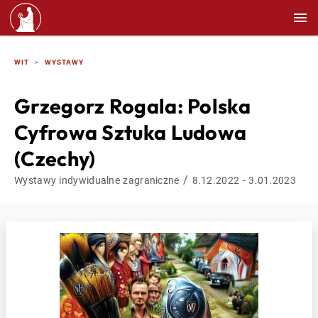
WIT
WYSTAWY
Grzegorz Rogala: Polska
Cyfrowa Sztuka Ludowa
(Czechy)
/
Wystawy indywidualne zagraniczne
8.12.2022 - 3.01.2023