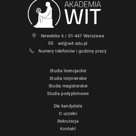
Newelska 6 / 01-447 Warszawa
wit@wit.edu.pl
Numery telefonów i godziny pracy
Studia licencjackie
Studia inżynierskie
Studia magisterskie
Studia podyplomowe
Dla kandydata
O uczelni
Rekrutacja
Kontakt