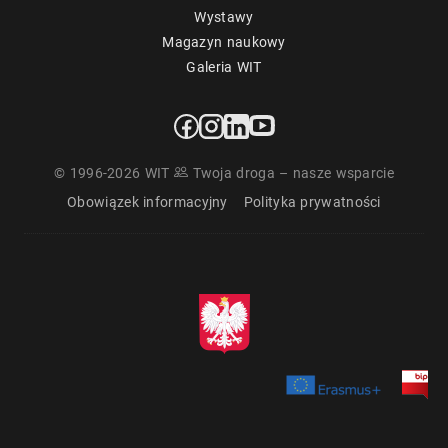
Wystawy
Magazyn naukowy
Galeria WIT
© 1996-2026 WIT
Twoja droga – nasze wsparcie
Obowiązek informacyjny
Polityka prywatności