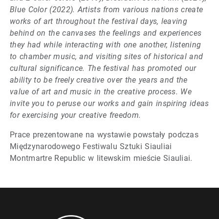
Blue Color (2022). Artists from various nations create
works of art throughout the festival days, leaving
behind on the canvases the feelings and experiences
they had while interacting with one another, listening
to chamber music, and visiting sites of historical and
cultural significance. The festival has promoted our
ability to be freely creative over the years and the
value of art and music in the creative process. We
invite you to peruse our works and gain inspiring ideas
for exercising your creative freedom.
Prace prezentowane na wystawie powstały podczas
Międzynarodowego Festiwalu Sztuki Siauliai
Montmartre Republic w litewskim mieście Siauliai.